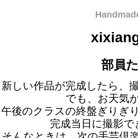
Handmade
xixi
部員
新しい作品が完成したら、
でも、お天気
午後のクラスの終盤ぎりぎ
完成当日に撮影で
そんなときは、次の手芸倶