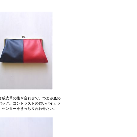
合成皮革の接ぎ合わせで、つまみ底の
バッグ。コントラストの強いバイカラ
、センターをきっちり合わせたい。