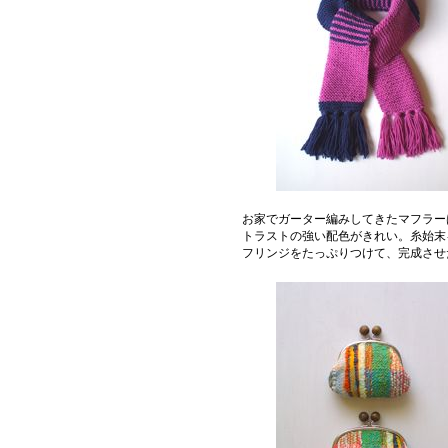
お家でガーター編みしてきたマフラー
トラストの強い配色がきれい。糸始末
フリンジをたっぷりつけて、完成させ