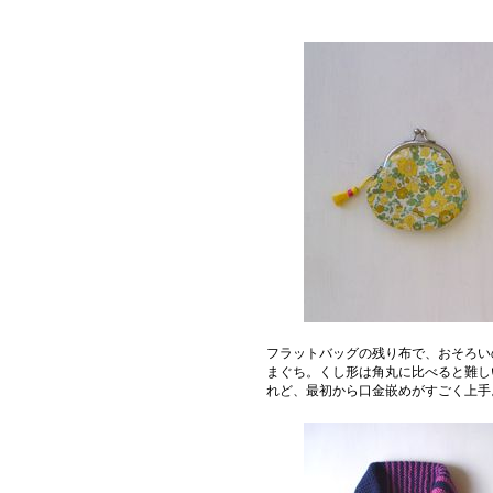
フラットバッグの残り布で、おそろい
まぐち。くし形は角丸に比べると難し
れど、最初から口金嵌めがすごく上手