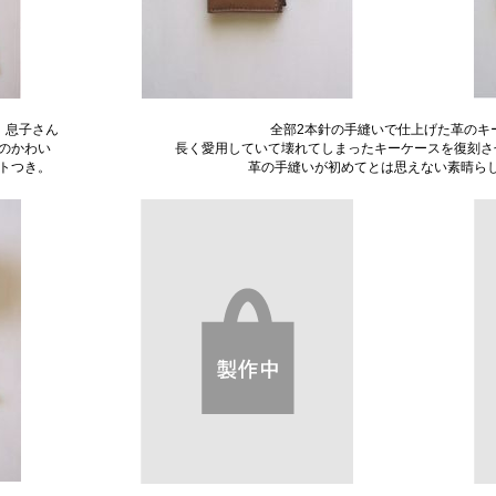
、息子さん
全部2本針の手縫いで仕上げた革のキ
のかわい
長く愛用していて壊れてしまったキーケースを復刻さ
トつき。
革の手縫いが初めてとは思えない素晴ら