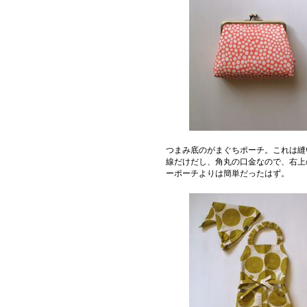
つまみ底のがまぐちポーチ。これは縫
線だけだし、角丸の口金なので、右上
ーポーチよりは簡単だったはず。